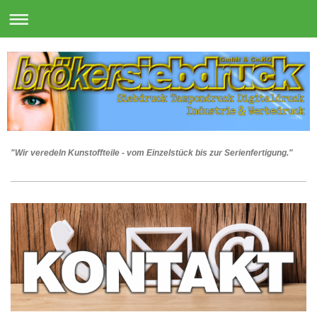
"Wir veredeln Kunstoffteile - vom Einzelstück bis zur Serienfertigung."