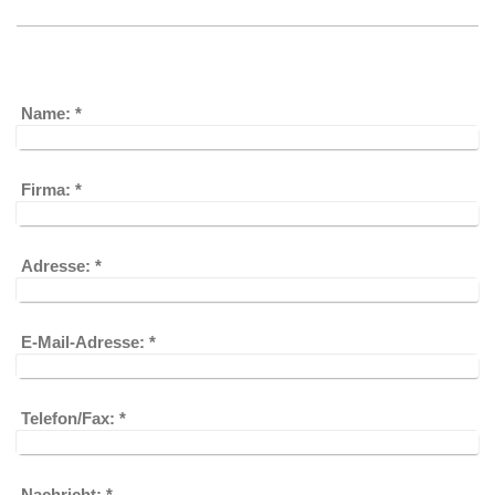
Name:
*
Firma:
*
Adresse:
*
E-Mail-Adresse:
*
Telefon/Fax:
*
Nachricht:
*