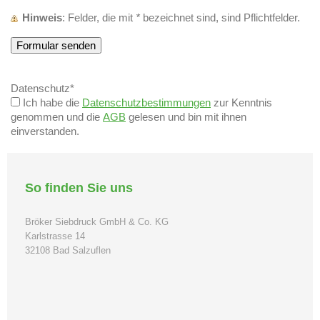
Hinweis
: Felder, die mit
*
bezeichnet sind, sind Pflichtfelder.
Datenschutz*
Ich habe die
Datenschutzbestimmungen
zur Kenntnis
genommen und die
AGB
gelesen und bin mit ihnen
einverstanden.
So finden Sie uns
Bröker Siebdruck GmbH & Co. KG
Karlstrasse 14
32108 Bad Salzuflen