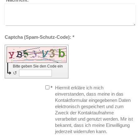
Captcha (Spam-Schutz-Code): *
Bitte geben Sie den Code ein
↺
*
Hiermit erkläre ich mich
einverstanden, dass meine in das
Kontaktformular eingegebenen Daten
elektronisch gespeichert und zum
Zweck der Kontaktaufnahme
verarbeitet und genutzt werden. Mir ist
bekannt, dass ich meine Einwilligung
jederzeit widerrufen kann.