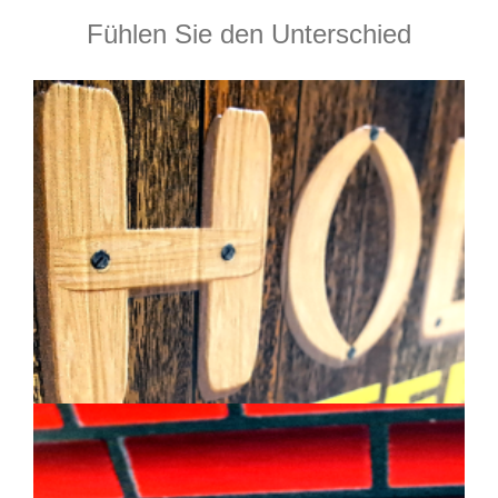
Fühlen Sie den Unterschied