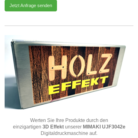
Jetzt Anfrage senden
Werten Sie Ihre Produkte durch den
einzigartigen
3D Effekt
unserer
MIMAKI UJF3042e
Digitaldruckmaschine auf.